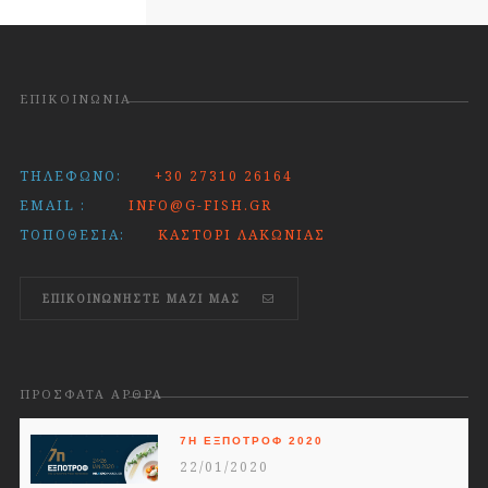
ΕΠΙΚΟΙΝΩΝΊΑ
ΤΗΛΈΦΩΝΟ:
+30 27310 26164
EMAIL :
INFO@G-FISH.GR
ΤΟΠΟΘΕΣΊΑ:
ΚΑΣΤΌΡΙ ΛΑΚΩΝΊΑΣ
ΕΠΙΚΟΙΝΩΝΗΣΤΕ ΜΑΖΊ ΜΑΣ
ΠΡΌΣΦΑΤΑ ΆΡΘΡΑ
7Η ΕΞΠΟΤΡΟΦ 2020
22/01/2020