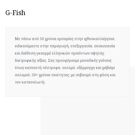
G-Fish
Με πάνω από 50 χρόνια εμπειρίας στην ιχθυοκαλλιέργεια,
ειδικευόμαστε στην παραγωγή, επεξεργασία, συσκευασία
και διάθεση γκουρμέ ελληνικών προϊόντων υψηλής
διατροφικής αξίας. Σας προσφέρουμε μοναδικές γεύσεις
όπως καπνιστή πέστροφα, σολομό, οξύρρυγχο και χαβιάρι
σολομού. 50+ χρόνια ποιότητας, με σεβασμό στη φύση και
τον καταναλωτή.