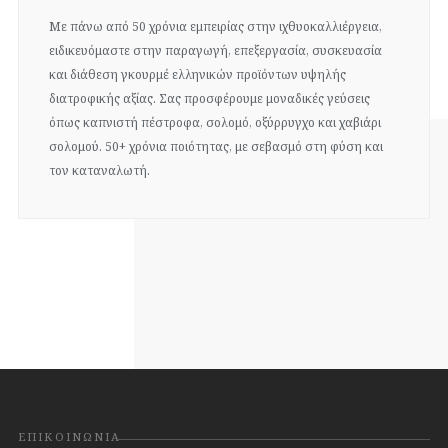
Με πάνω από 50 χρόνια εμπειρίας στην ιχθυοκαλλιέργεια,
ειδικευόμαστε στην παραγωγή, επεξεργασία, συσκευασία
και διάθεση γκουρμέ ελληνικών προϊόντων υψηλής
διατροφικής αξίας. Σας προσφέρουμε μοναδικές γεύσεις
όπως καπνιστή πέστροφα, σολομό, οξύρρυγχο και χαβιάρι
σολομού. 50+ χρόνια ποιότητας, με σεβασμό στη φύση και
τον καταναλωτή.
ΕΠΙΚΟΙΝΩΝΊΑ