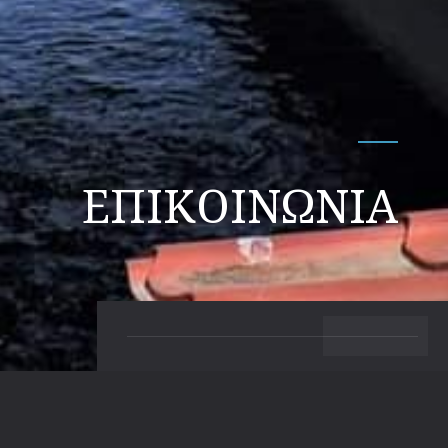
ΕΠΙΚΟΙΝΩΝΙΑ
BACK TO TOP