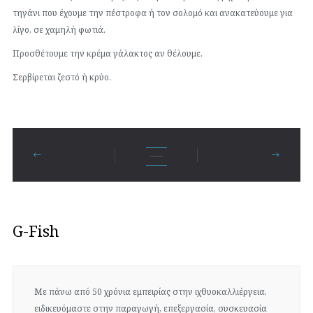
τηγάνι που έχουμε την πέστροφα ή τον σολομό και ανακατεύουμε για
λίγο, σε χαμηλή φωτιά.
Προσθέτουμε την κρέμα γάλακτος αν θέλουμε.
Σερβίρεται ζεστό ή κρύο.
G-Fish
Με πάνω από 50 χρόνια εμπειρίας στην ιχθυοκαλλιέργεια,
ειδικευόμαστε στην παραγωγή, επεξεργασία, συσκευασία