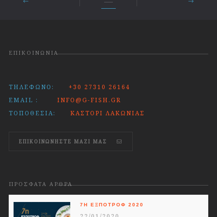
ΕΠΙΚΟΙΝΩΝΊΑ
ΤΗΛΈΦΩΝΟ:
+30 27310 26164
EMAIL :
INFO@G-FISH.GR
ΤΟΠΟΘΕΣΊΑ:
ΚΑΣΤΌΡΙ ΛΑΚΩΝΊΑΣ
ΕΠΙΚΟΙΝΩΝΗΣΤΕ ΜΑΖΊ ΜΑΣ
ΠΡΌΣΦΑΤΑ ΆΡΘΡΑ
7Η ΕΞΠΟΤΡΟΦ 2020
22/01/2020